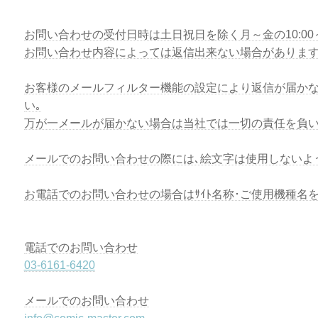
お問い合わせの受付日時は土日祝日を除く月～金の10:00～1
お問い合わせ内容によっては返信出来ない場合があります
お客様のメールフィルター機能の設定により返信が届かな
い｡
万が一メールが届かない場合は当社では一切の責任を負い
メールでのお問い合わせの際には､絵文字は使用しないよ
お電話でのお問い合わせの場合はｻｲﾄ名称･ご使用機種名
電話でのお問い合わせ
03-6161-6420
メールでのお問い合わせ