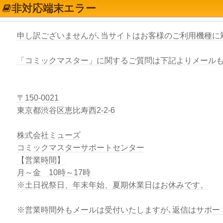
非対応端末エラー
申し訳ございませんが､当サイトはお客様のご利用機種に
「コミックマスター」に関するご質問は下記よりメール
〒150-0021
東京都渋谷区恵比寿西2-2-6
株式会社ミューズ
コミックマスターサポートセンター
【営業時間】
月～金 10時～17時
※土日祝祭日、年末年始、夏期休業日はお休みです。
※営業時間外もメールは受付いたしますが､返信はサポー