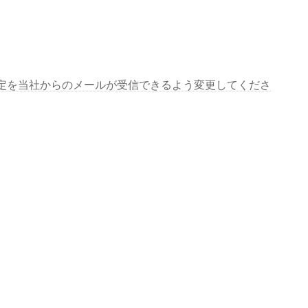
定を当社からのメールが受信できるよう変更してくださ