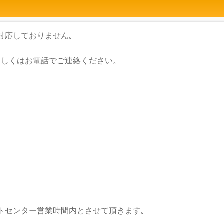
対応しておりません｡
もしくはお電話でご連絡ください。
トセンター営業時間内とさせて頂きます｡